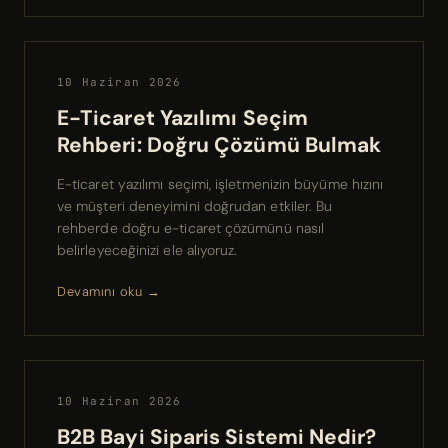
10 Haziran 2026
E-Ticaret Yazılımı Seçim
Rehberi: Doğru Çözümü Bulmak
E-ticaret yazılımı seçimi, işletmenizin büyüme hızını
ve müşteri deneyimini doğrudan etkiler. Bu
rehberde doğru e-ticaret çözümünü nasıl
belirleyeceğinizi ele alıyoruz.
Devamını oku →
10 Haziran 2026
B2B Bayi Siparis Sistemi Nedir?