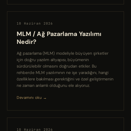
10 Haziran 2026
MLM / Ağ Pazarlama Yazılımı
Nedir?
Ağ pazarlama (MLM) modeliyle büyüyen şirketler
için doğru yazılım altyapısı, büyümenin
sürdürülebilir olmasını doğrudan etkiler. Bu
rehberde MLM yazılımının ne işe yaradığını, hangi
özelliklere bakılması gerektiğini ve özel geliştirmenin
ne zaman anlamlı olduğunu ele alıyoruz.
Devamını oku →
10 Haziran 2026