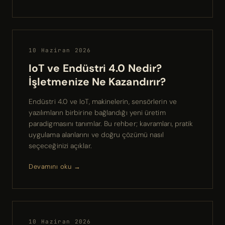
10 Haziran 2026
IoT ve Endüstri 4.0 Nedir?
İşletmenize Ne Kazandırır?
Endüstri 4.0 ve IoT, makinelerin, sensörlerin ve
yazılımların birbirine bağlandığı yeni üretim
paradigmasını tanımlar. Bu rehber; kavramları, pratik
uygulama alanlarını ve doğru çözümü nasıl
seçeceğinizi açıklar.
Devamını oku →
10 Haziran 2026