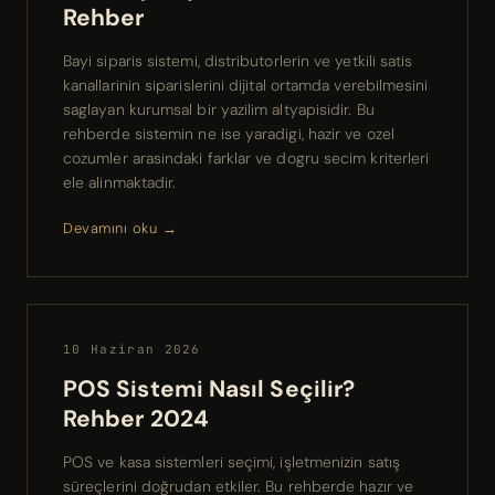
Rehber
Bayi siparis sistemi, distributorlerin ve yetkili satis
kanallarinin siparislerini dijital ortamda verebilmesini
saglayan kurumsal bir yazilim altyapisidir. Bu
rehberde sistemin ne ise yaradigi, hazir ve ozel
cozumler arasindaki farklar ve dogru secim kriterleri
ele alinmaktadir.
Devamını oku →
10 Haziran 2026
POS Sistemi Nasıl Seçilir?
Rehber 2024
POS ve kasa sistemleri seçimi, işletmenizin satış
süreçlerini doğrudan etkiler. Bu rehberde hazır ve