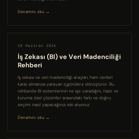
Devamını oku →
10 Haziran 2026
İş Zekası (BI) ve Veri Madenciliği
Rehberi
İş zekası ve veri madenciliği araçları, ham verileri
karar almanıza yarayan içgörülere dönüştürür. Bu
rehberde BI sistemlerinin ne işe yaradığını, hazır ve
kuruma özel çözümler arasındaki farkı ve doğru
seçimi nasıl yapacağınızı ele alıyoruz.
Devamını oku →