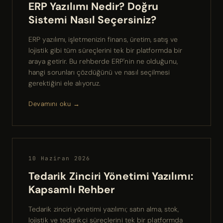
ERP Yazılımı Nedir? Doğru
Sistemi Nasıl Seçersiniz?
ERP yazılımı, işletmenizin finans, üretim, satış ve
lojistik gibi tüm süreçlerini tek bir platformda bir
araya getirir. Bu rehberde ERP'nin ne olduğunu,
hangi sorunları çözdüğünü ve nasıl seçilmesi
gerektiğini ele alıyoruz.
Devamını oku →
10 Haziran 2026
Tedarik Zinciri Yönetimi Yazılımı:
Kapsamlı Rehber
Tedarik zinciri yönetimi yazılımı; satın alma, stok,
lojistik ve tedarikçi süreçlerini tek bir platformda