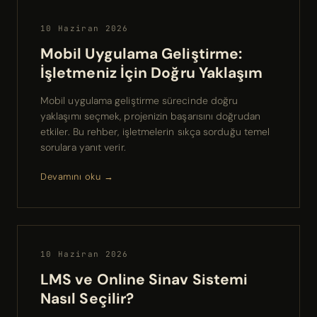
10 Haziran 2026
Mobil Uygulama Geliştirme:
İşletmeniz İçin Doğru Yaklaşım
Mobil uygulama geliştirme sürecinde doğru
yaklaşımı seçmek, projenizin başarısını doğrudan
etkiler. Bu rehber, işletmelerin sıkça sorduğu temel
sorulara yanıt verir.
Devamını oku →
10 Haziran 2026
LMS ve Online Sinav Sistemi
Nasıl Seçilir?