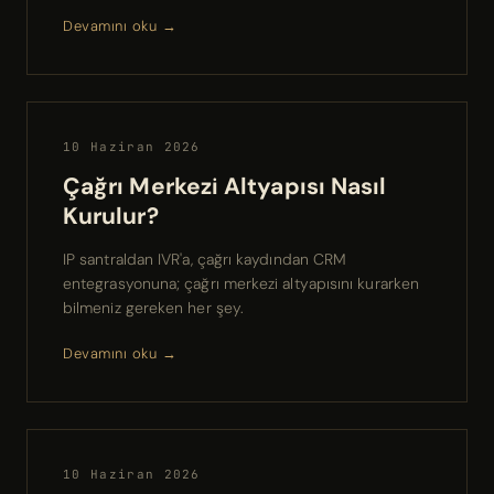
Devamını oku →
10 Haziran 2026
Çağrı Merkezi Altyapısı Nasıl
Kurulur?
IP santraldan IVR'a, çağrı kaydından CRM
entegrasyonuna; çağrı merkezi altyapısını kurarken
bilmeniz gereken her şey.
Devamını oku →
10 Haziran 2026