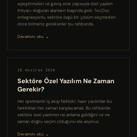
eşleştirmeleri ve geniş stok yapısıyla özel yazılım
ihtiyacı doğuran alanların başında gelir. TecDoc
entegrasyonlu, sektöre özgü bir çözüm seçmeden
önce bilmeniz gerekenler bu rehberde.
Devamını oku →
10 Haziran 2026
Sektöre Özel Yazılım Ne Zaman
Gerekir?
Her işletmenin iş akışı farklıdır; hazır yazılımlar bu
farklılıkları her zaman karşılayamaz. Bu rehberde
sektöre özel yazılımın ne anlama geldiğini ve ne
zaman doğru seçim olduğunu ele alıyoruz.
Devamını oku →