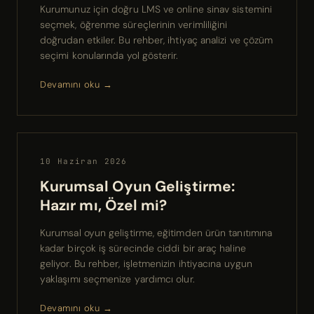
Kurumunuz için doğru LMS ve online sinav sistemini
seçmek, öğrenme süreçlerinin verimliliğini
doğrudan etkiler. Bu rehber, ihtiyaç analizi ve çözüm
seçimi konularında yol gösterir.
Devamını oku →
10 Haziran 2026
Kurumsal Oyun Geliştirme:
Hazır mı, Özel mi?
Kurumsal oyun geliştirme, eğitimden ürün tanıtımına
kadar birçok iş sürecinde ciddi bir araç haline
geliyor. Bu rehber, işletmenizin ihtiyacına uygun
yaklaşımı seçmenize yardımcı olur.
Devamını oku →