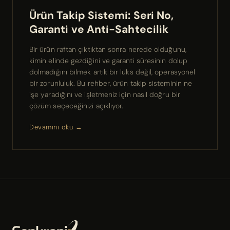
Ürün Takip Sistemi: Seri No,
Garanti ve Anti-Sahtecilik
Bir ürün raftan çıktıktan sonra nerede olduğunu,
kimin elinde gezdiğini ve garanti süresinin dolup
dolmadığını bilmek artık bir lüks değil, operasyonel
bir zorunluluk. Bu rehber, ürün takip sisteminin ne
işe yaradığını ve işletmeniz için nasıl doğru bir
çözüm seçeceğinizi açıklıyor.
Devamını oku →