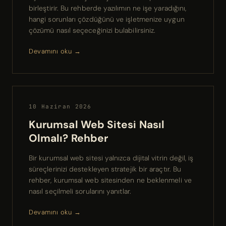
birleştirir. Bu rehberde yazılımın ne işe yaradığını,
hangi sorunları çözdüğünü ve işletmenize uygun
çözümü nasıl seçeceğinizi bulabilirsiniz.
Devamını oku →
10 Haziran 2026
Kurumsal Web Sitesi Nasıl
Olmalı? Rehber
Bir kurumsal web sitesi yalnızca dijital vitrin değil, iş
süreçlerinizi destekleyen stratejik bir araçtır. Bu
rehber, kurumsal web sitesinden ne beklenmeli ve
nasıl seçilmeli sorularını yanıtlar.
Devamını oku →