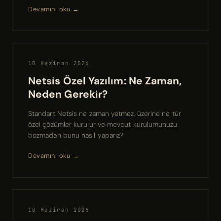
Devamını oku →
10 Haziran 2026
Netsis Özel Yazılım: Ne Zaman,
Neden Gerekir?
Standart Netsis ne zaman yetmez, üzerine ne tür
özel çözümler kurulur ve mevcut kurulumunuzu
bozmadan bunu nasıl yaparız?
Devamını oku →
10 Haziran 2026