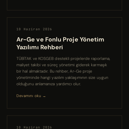
10 Haziran 2026
Ar-Ge ve Fonlu Proje Yönetim
Yazılımı Rehberi
TÜBİTAK ve KOSGEB destekli projelerde raporlama,
maliyet takibi ve süreç yönetimi giderek karmaşık
bir hal almaktadır. Bu rehber, Ar-Ge proje
yönetiminde hangi yazılım yaklaşımının size uygun
olduğunu anlamanıza yardımcı olur.
Devamını oku →
10 Haziran 2026