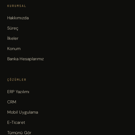
KURUMSAL
Hakkımızda
Süreç
İlkeler
Konum
Banka Hesaplarımız
ÇÖZÜMLER
ERP Yazılımı
CRM
Mobil Uygulama
E-Ticaret
Tümünü Gör