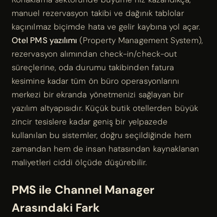
manuel rezervasyon takibi ve dağınık tablolar
kaçınılmaz biçimde hata ve gelir kaybına yol açar.
Otel PMS yazılımı
(Property Management System),
rezervasyon alımından check-in/check-out
süreçlerine, oda durumu takibinden fatura
kesimine kadar tüm ön büro operasyonlarını
merkezi bir ekranda yönetmenizi sağlayan bir
yazılım altyapısıdır. Küçük butik otellerden büyük
zincir tesislere kadar geniş bir yelpazede
kullanılan bu sistemler, doğru seçildiğinde hem
zamandan hem de insan hatasından kaynaklanan
maliyetleri ciddi ölçüde düşürebilir.
PMS ile Channel Manager
Arasındaki Fark