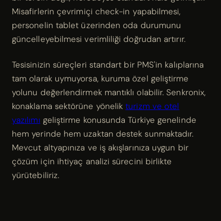
Misafirlerin çevrimiçi check-in yapabilmesi,
personelin tablet üzerinden oda durumunu
güncelleyebilmesi verimliliği doğrudan artırır.
Tesisinizin süreçleri standart bir PMS'in kalıplarına
tam olarak uymuyorsa, kuruma özel geliştirme
yolunu değerlendirmek mantıklı olabilir. Senkronix,
konaklama sektörüne yönelik
turizm ve otel
yazılımı
geliştirme konusunda Türkiye genelinde
hem yerinde hem uzaktan destek sunmaktadır.
Mevcut altyapınıza ve iş akışlarınıza uygun bir
çözüm için ihtiyaç analizi sürecini birlikte
yürütebiliriz.