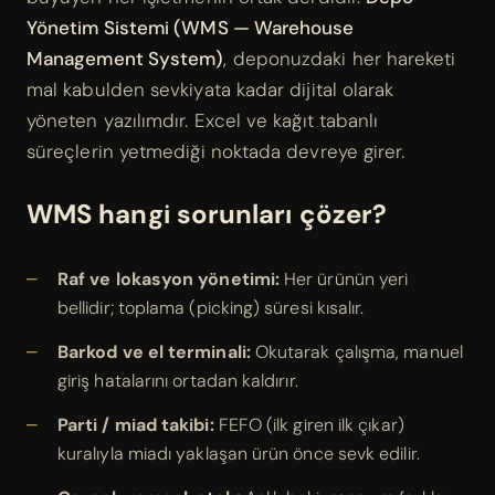
Yönetim Sistemi (WMS — Warehouse
Management System)
, deponuzdaki her hareketi
mal kabulden sevkiyata kadar dijital olarak
yöneten yazılımdır. Excel ve kağıt tabanlı
süreçlerin yetmediği noktada devreye girer.
WMS hangi sorunları çözer?
Raf ve lokasyon yönetimi:
Her ürünün yeri
bellidir; toplama (picking) süresi kısalır.
Barkod ve el terminali:
Okutarak çalışma, manuel
giriş hatalarını ortadan kaldırır.
Parti / miad takibi:
FEFO (ilk giren ilk çıkar)
kuralıyla miadı yaklaşan ürün önce sevk edilir.