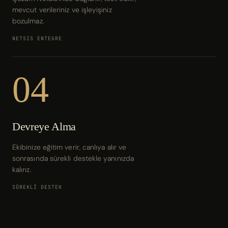
mevcut verileriniz ve işleyişiniz
bozulmaz.
NETSIS ENTEGRE
04
Devreye Alma
Ekibinize eğitim verir, canlıya alır ve
sonrasında sürekli destekle yanınızda
kalırız.
SÜREKLİ DESTEK