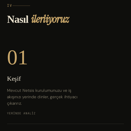
IV
ilerliyoruz
Nasıl
01
Keşif
Mevcut Netsis kurulumunuzu ve iş
akışınızı yerinde dinler, gerçek ihtiyacı
çıkarırız.
YERİNDE ANALİZ