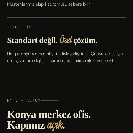
Müşterilerimiz ekip kadromuzu ezbere bilir.
İLKE · 03
Özel
Standart değil.
çözüm.
Her projeyi özel ele alır, titizlikle geliştiririz. Çünkü bizim için
amaç yazılım değil — sürdürülebilir sistemler üretmektir.
N° V — KONUM
Konya merkez ofis.
açık
Kapımız
.