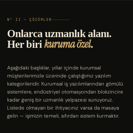
N° II — ÇÖZÜMLER
Onlarca uzmanlık alanı.
kuruma özel
Her biri
.
Aşağıdaki başlıklar, yıllar içinde kurumsal
müşterilerimizle üzerinde çalıştığımız yazılım
kategorileridir. Kurumsal iş yazılımlarından gömülü
sistemlere, endüstriyel otomasyondan blokzincire
kadar geniş bir uzmanlık yelpazesi sunuyoruz.
Listede olmayan bir ihtiyacınız varsa da masaya
gelin — işimizin temeli, sıfırdan sistem kurmaktır.