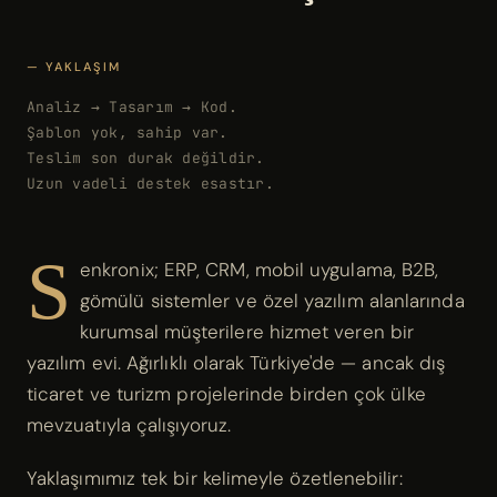
— YAKLAŞIM
Analiz → Tasarım → Kod.
Şablon yok, sahip var.
Teslim son durak değildir.
Uzun vadeli destek esastır.
S
enkronix; ERP, CRM, mobil uygulama, B2B,
gömülü sistemler ve özel yazılım alanlarında
kurumsal müşterilere hizmet veren bir
yazılım evi. Ağırlıklı olarak Türkiye'de — ancak dış
ticaret ve turizm projelerinde birden çok ülke
mevzuatıyla çalışıyoruz.
Yaklaşımımız tek bir kelimeyle özetlenebilir: